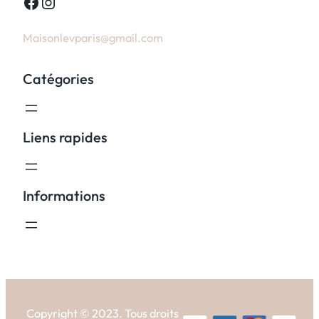
Facebook
Instagram
Maisonlevparis@gmail.com
Catégories
Liens rapides
Informations
Copyright © 2023. Tous droits