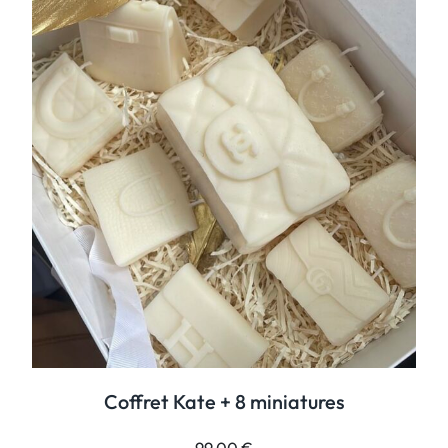
Coffret Kate + 8 miniatures